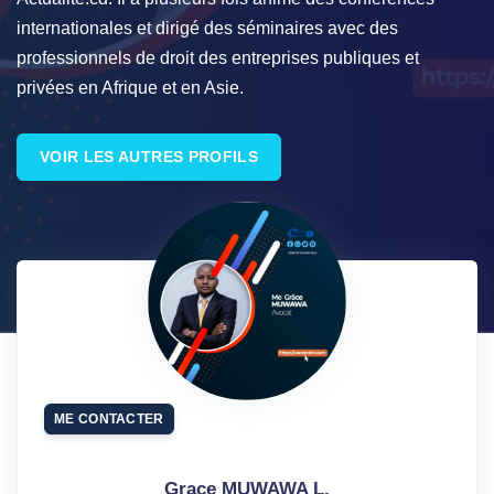
internationales et dirigé des séminaires avec des
professionnels de droit des entreprises publiques et
privées en Afrique et en Asie.
VOIR LES AUTRES PROFILS
ME CONTACTER
Grace MUWAWA L.