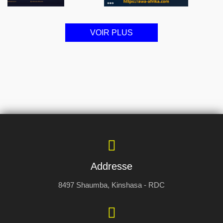
VOIR PLUS
Addresse
8497 Shaumba, Kinshasa - RDC