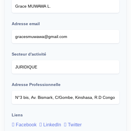
Adresse email
Secteur d'activité
Adresse Professionnelle
Liens
Facebook
Linkedln
Twitter