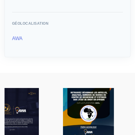
GÉOLOCALISATION
AWA